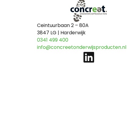
Ceintuurbaan 2 – 80A
3847 LG | Harderwijk
0341 499 400
info@concreetonderwijsproducten.nl