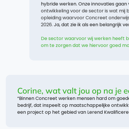
hybride werken. Onze innovaties gaan 
ontwikkeling voor de sector is wat mij
opleiding waarvoor Concreet onderwijs
2026.
Ja, dat zie ik als een belangrijk v
De sector waarvoor wij werken heeft b
om te zorgen dat we hiervoor goed ma
Corine, wat valt jou op na je e
“Binnen Concreet werken mensen hard om goede 
bedrijf, dat inspeelt op maatschappelijke ontwikk
een project op het gebied van Lerend Kwalificer