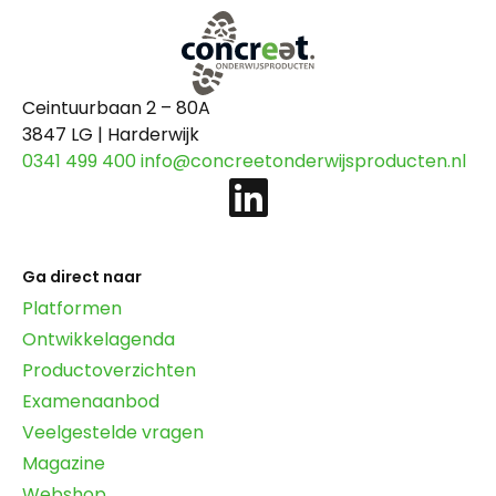
Ceintuurbaan 2 – 80A
3847 LG | Harderwijk
0341 499 400
info@concreetonderwijsproducten.nl
Ga direct naar
Platformen
Ontwikkelagenda
Productoverzichten
Examenaanbod
Veelgestelde vragen
Magazine
Webshop