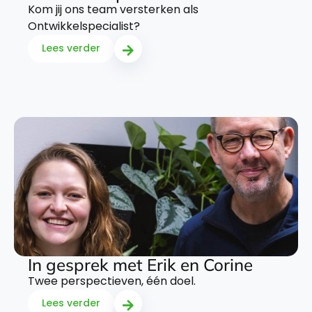
Kom jij ons team versterken als
Ontwikkelspecialist?
Lees verder
In gesprek met Erik en Corine
Twee perspectieven, één doel.
Lees verder