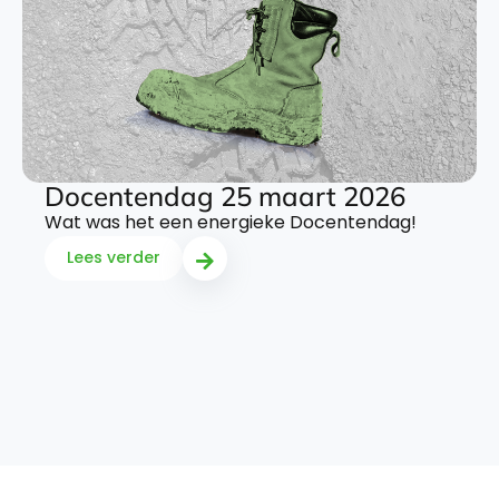
Docentendag 25 maart 2026
Wat was het een energieke Docentendag!
Lees verder