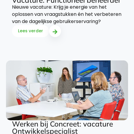
Vacature: Functioneel beheerder
Nieuwe vacature: Krijg je energie van het
oplossen van vraagstukken én het verbeteren
van de dagelijkse gebruikerservaring?
Lees verder
Werken bij Concreet: vacature
Ontwikkelspecialist