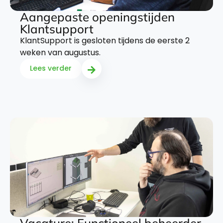
Aangepaste openingstijden
Klantsupport
KlantSupport is gesloten tijdens de eerste 2
weken van augustus.
Lees verder