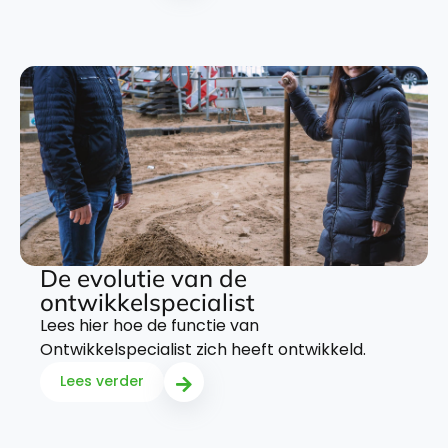
De evolutie van de
ontwikkelspecialist
Lees hier hoe de functie van
Ontwikkelspecialist zich heeft ontwikkeld.
Lees verder