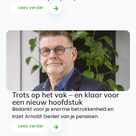
Lees verder
Trots op het vak – en klaar voor
een nieuw hoofdstuk
Bedankt voor je enorme betrokkenheid en
inzet Arnold! Geniet van je pensioen.
Lees verder