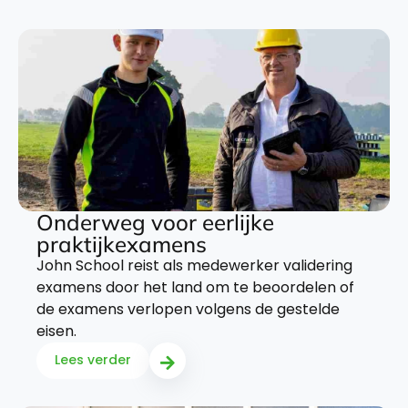
Onderweg voor eerlijke
praktijkexamens
John School reist als medewerker validering
examens door het land om te beoordelen of
de examens verlopen volgens de gestelde
eisen.
Lees verder