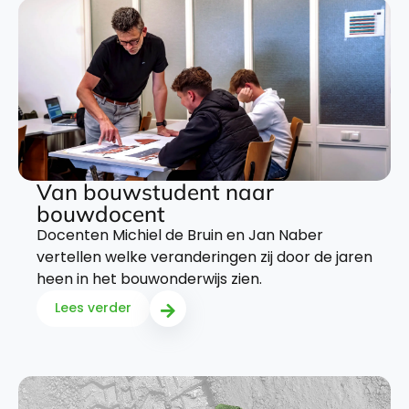
Van bouwstudent naar
bouwdocent
Docenten Michiel de Bruin en Jan Naber
vertellen welke veranderingen zij door de jaren
heen in het bouwonderwijs zien.
Lees verder