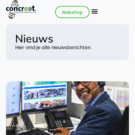
Webshop
Nieuws
Hier vind je alle nieuwsberichten.