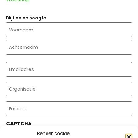
Blijf op de hoogte
Naam
E-
mailadres
(Required)
Organisatie
Functie
CAPTCHA
Beheer cookie