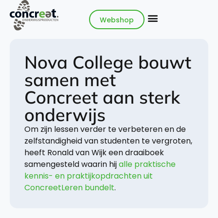
Webshop
Nova College bouwt
samen met
Concreet aan sterk
onderwijs
Om zijn lessen verder te verbeteren en de
zelfstandigheid van studenten te vergroten,
heeft Ronald van Wijk een draaiboek
samengesteld waarin hij
alle praktische
kennis- en praktijkopdrachten uit
ConcreetLeren bundelt
.