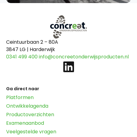
Ceintuurbaan 2 – 80A
3847 LG | Harderwijk
0341 499 400
info@concreetonderwijsproducten.nl
Ga direct naar
Platformen
Ontwikkelagenda
Productoverzichten
Examenaanbod
Veelgestelde vragen