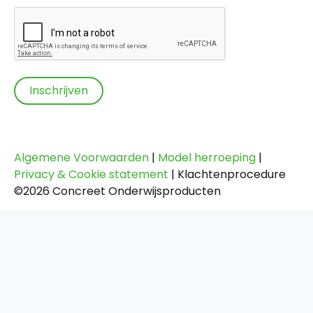
Algemene Voorwaarden
|
Model herroeping
|
Privacy & Cookie statement
|
Klachtenprocedure
©2026 Concreet Onderwijsproducten