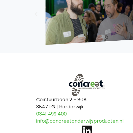
Ceintuurbaan 2 – 80A
3847 LG | Harderwijk
0341 499 400
info@concreetonderwijsproducten.nl