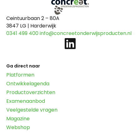
Ceintuurbaan 2 – 80A
3847 LG | Harderwijk
0341 499 400
info@concreetonderwijsproducten.nl
Ga direct naar
Platformen
Ontwikkelagenda
Productoverzichten
Examenaanbod
Veelgestelde vragen
Magazine
Webshop