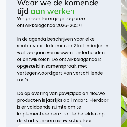
Waar we de komende
tijd
aan werken
We presenteren je graag onze
ontwikkelagenda 2026-2027!
In de agenda beschrijven voor elke
sector voor de komende 2 kalenderjaren
wat we gaan vernieuwen, onderhouden
of ontwikkelen. De ontwikkelagenda is
opgesteld in samenspraak met
vertegenwoordigers van verschillende
roc’s.
De oplevering van gewijzigde en nieuwe
producten is jaarlijks op 1 maart. Hierdoor
is er voldoende ruimte om te
implementeren en voor te bereiden op
de start van een nieuw schooljaar.