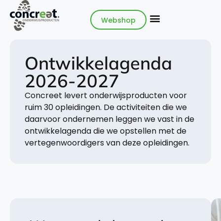
Webshop
Ontwikkelagenda
2026-2027
Concreet levert onderwijsproducten voor
ruim 30 opleidingen. De activiteiten die we
daarvoor ondernemen leggen we vast in de
ontwikkelagenda die we opstellen met de
vertegenwoordigers van deze opleidingen.