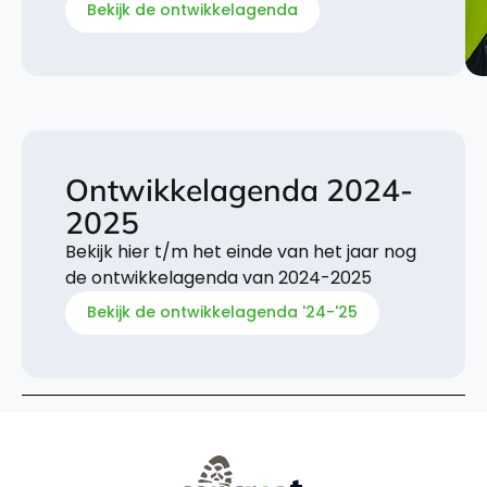
Bekijk de ontwikkelagenda
Ontwikkelagenda 2024-
2025
Bekijk hier t/m het einde van het jaar nog
de ontwikkelagenda van 2024-2025
Bekijk de ontwikkelagenda '24-'25